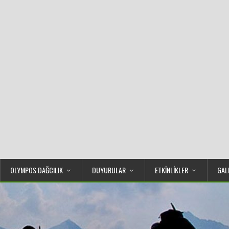
OLYMPOS DAĞCILIK
DUYURULAR
ETKİNLİKLER
GAL