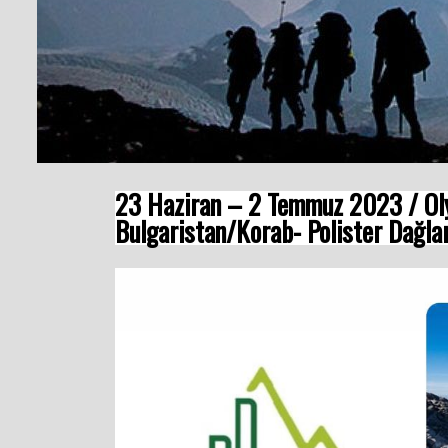
23 Haziran – 2 Temmuz 2023 / Ol
Bulgaristan/Korab- Polister Dağl