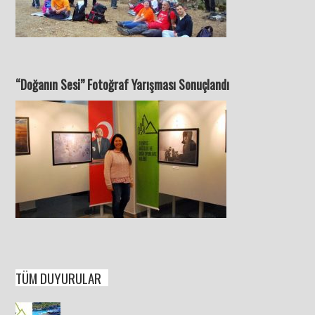
“Doğanın Sesi” Fotoğraf Yarışması Sonuçlandı
TÜM DUYURULAR