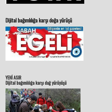
Dijital bağımlılığa karşı doğa yürüşü
YENİ ASIR
Dijital bağımlılığa karşı dağ yürüyüşü