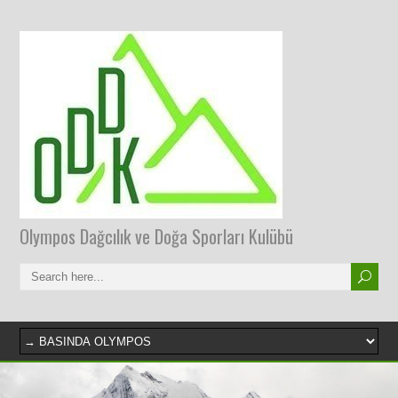
Olympos Dağcılık ve Doğa Sporları Kulübü