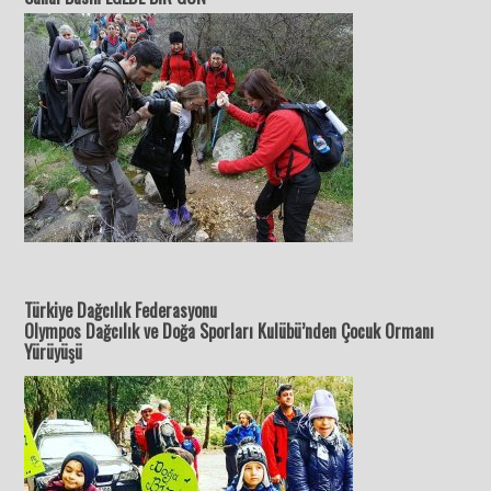
Türkiye Dağcılık Federasyonu
Olympos Dağcılık ve Doğa Sporları Kulübü’nden Çocuk Ormanı
Yürüyüşü