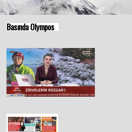
Basında Olympos