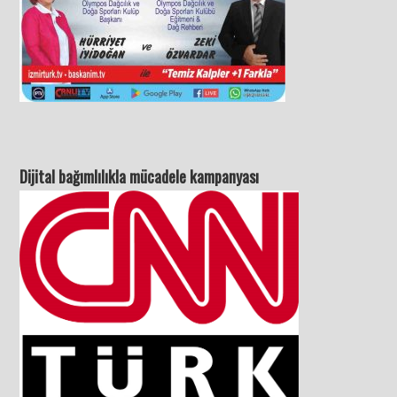
Dijital bağımlılıkla mücadele kampanyası