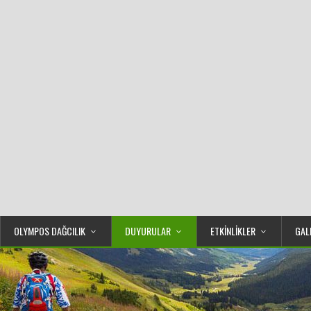
OLYMPOS DAĞCILIK
DUYURULAR
ETKİNLİKLER
GAL