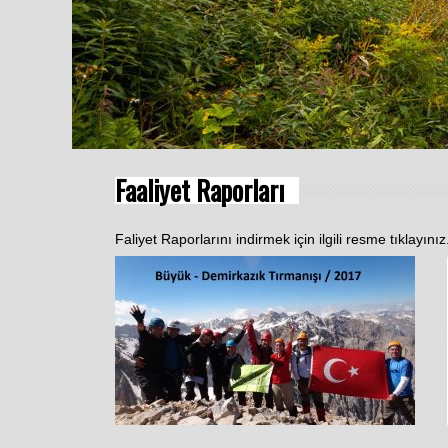
Faaliyet Raporları
Faliyet Raporlarını indirmek için ilgili resme tıklayınız