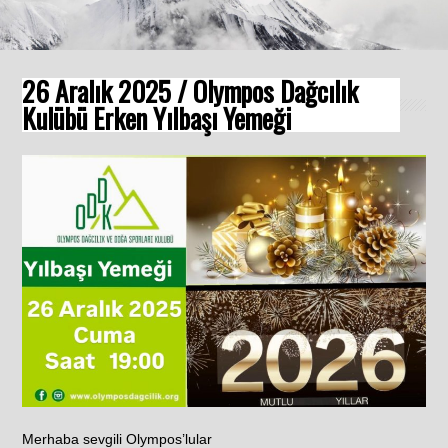
26 Aralık 2025 / Olympos Dağcılık
Kulübü Erken Yılbaşı Yemeği
Merhaba sevgili Olympos’lular