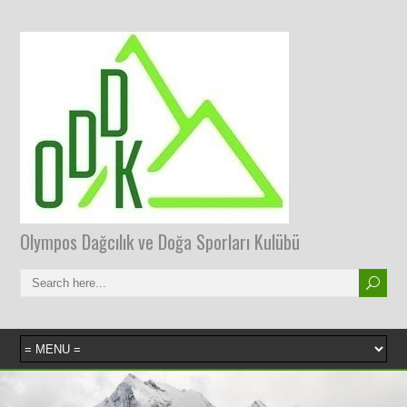
Olympos Dağcılık ve Doğa Sporları Kulübü