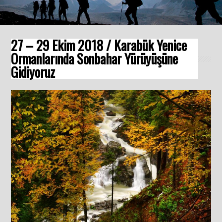
27 – 29 Ekim 2018 / Karabük Yenice
Ormanlarında Sonbahar Yürüyüşüne
Gidiyoruz