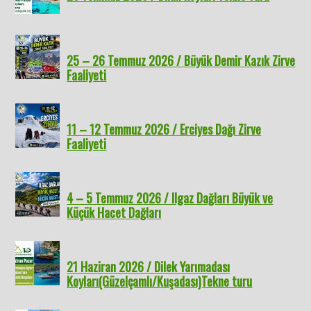
25 – 26 Temmuz 2026 / Büyük Demir Kazık Zirve
Faaliyeti
11 – 12 Temmuz 2026 / Erciyes Dağı Zirve
Faaliyeti
4 – 5 Temmuz 2026 / Ilgaz Dağları Büyük ve
Küçük Hacet Dağları
21 Haziran 2026 / Dilek Yarımadası
Koyları(Güzelçamlı/Kuşadası)Tekne turu