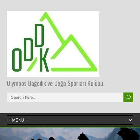
Olympos Dağcılık ve Doğa Sporları Kulübü