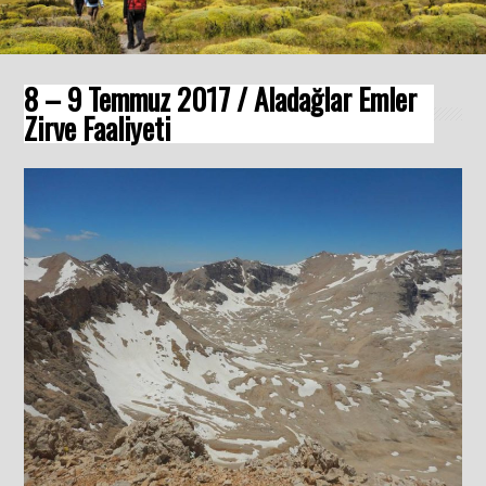
8 – 9 Temmuz 2017 / Aladağlar Emler
Zirve Faaliyeti