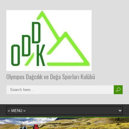
Olympos Dağcılık ve Doğa Sporları Kulübü