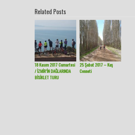
Related Posts
18 Kasım 2017 Cumartesi
25 Şubat 2017 – Kuş
/ İZMİR’İN DAĞLARINDA
Cenneti
BİSİKLET TURU