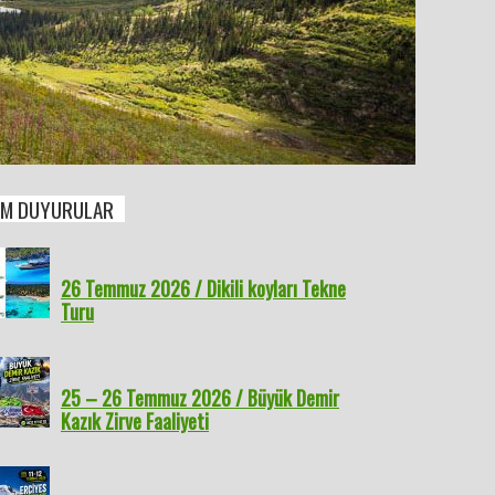
M DUYURULAR
26 Temmuz 2026 / Dikili koyları Tekne
Turu
25 – 26 Temmuz 2026 / Büyük Demir
Kazık Zirve Faaliyeti