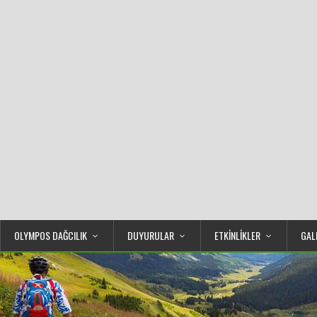
OLYMPOS DAĞCILIK
DUYURULAR
ETKİNLİKLER
GAL