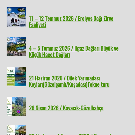
11 – 12 Temmuz 2026 / Erciyes Dağı Zirve
Faaliyeti
4 – 5 Temmuz 2026 / Ilgaz Dağları Büyük ve
Küçük Hacet Dağları
21 Haziran 2026 / Dilek Yarımadası
Koyları(Güzelçamlı/Kuşadası)Tekne turu
26 Nisan 2026 / Kavacık-Güzelbahçe