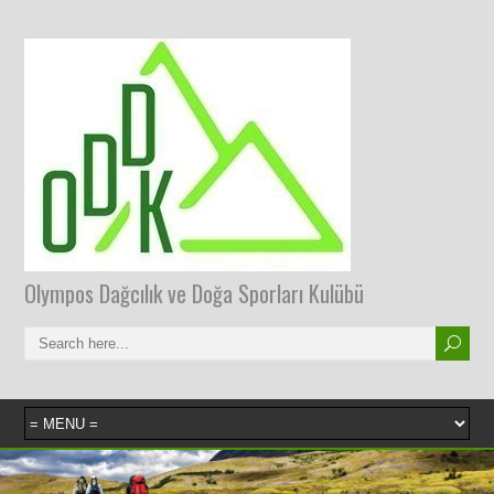
Olympos Dağcılık ve Doğa Sporları Kulübü