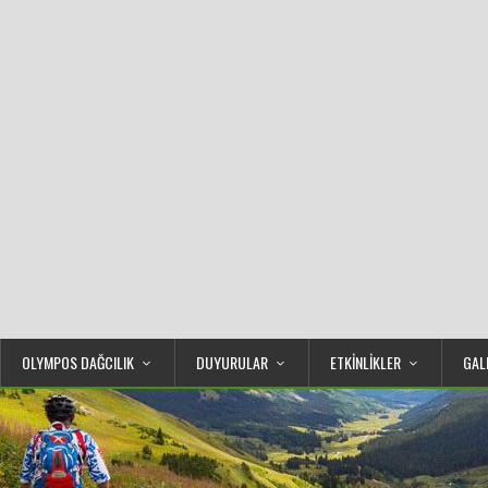
OLYMPOS DAĞCILIK
DUYURULAR
ETKİNLİKLER
GAL