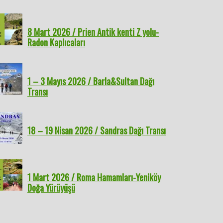
8 Mart 2026 / Prien Antik kenti Z yolu-
Radon Kaplıcaları
1 – 3 Mayıs 2026 / Barla&Sultan Dağı
Transı
18 – 19 Nisan 2026 / Sandras Dağı Transı
1 Mart 2026 / Roma Hamamları-Yeniköy
Doğa Yürüyüşü