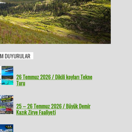
M DUYURULAR
26 Temmuz 2026 / Dikili koyları Tekne
Turu
25 – 26 Temmuz 2026 / Büyük Demir
Kazık Zirve Faaliyeti