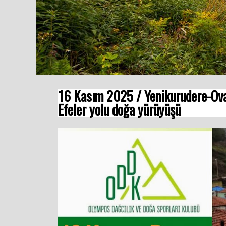
16 Kasım 2025 / Yenikurudere-Ov
Efeler yolu doğa yürüyüşü