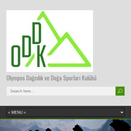
Olympos Dağcılık ve Doğa Sporları Kulübü