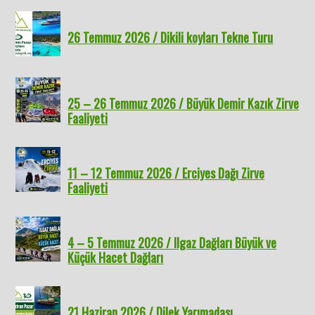
26 Temmuz 2026 / Dikili koyları Tekne Turu
25 – 26 Temmuz 2026 / Büyük Demir Kazık Zirve
Faaliyeti
11 – 12 Temmuz 2026 / Erciyes Dağı Zirve
Faaliyeti
4 – 5 Temmuz 2026 / Ilgaz Dağları Büyük ve
Küçük Hacet Dağları
21 Haziran 2026 / Dilek Yarımadası