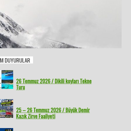
M DUYURULAR
26 Temmuz 2026 / Dikili koyları Tekne
Turu
25 – 26 Temmuz 2026 / Büyük Demir
Kazık Zirve Faaliyeti