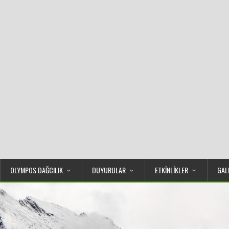
OLYMPOS DAĞCILIK
DUYURULAR
ETKİNLİKLER
GAL