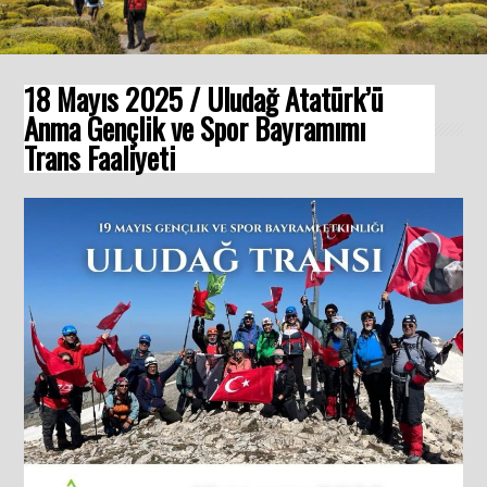
18 Mayıs 2025 / Uludağ Atatürk’ü
Anma Gençlik ve Spor Bayramımı
Trans Faaliyeti