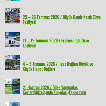
25 – 26 Temmuz 2026 / Büyük Demir Kazık Zirve
Faaliyeti
11 – 12 Temmuz 2026 / Erciyes Dağı Zirve
Faaliyeti
4 – 5 Temmuz 2026 / Ilgaz Dağları Büyük ve
Küçük Hacet Dağları
21 Haziran 2026 / Dilek Yarımadası
Koyları(Güzelçamlı/Kuşadası)Tekne turu