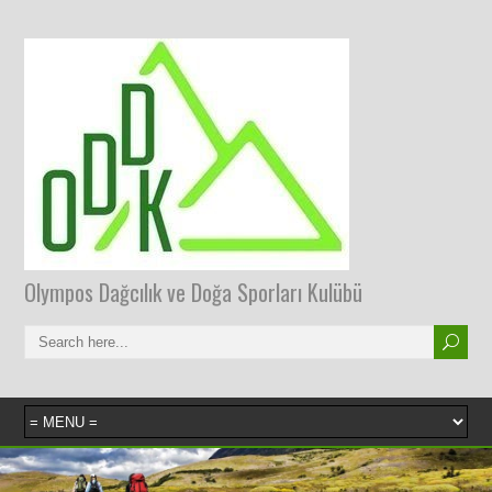
Olympos Dağcılık ve Doğa Sporları Kulübü