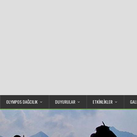
OLYMPOS DAĞCILIK
DUYURULAR
ETKİNLİKLER
GAL