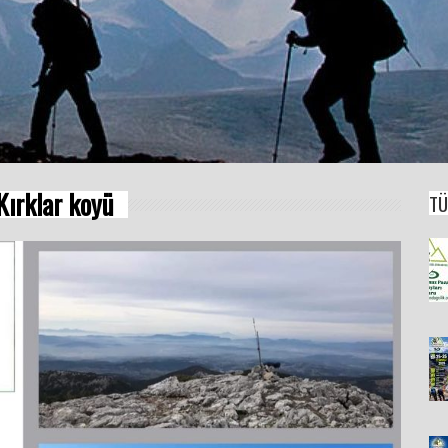
Kırklar koyü
TÜ