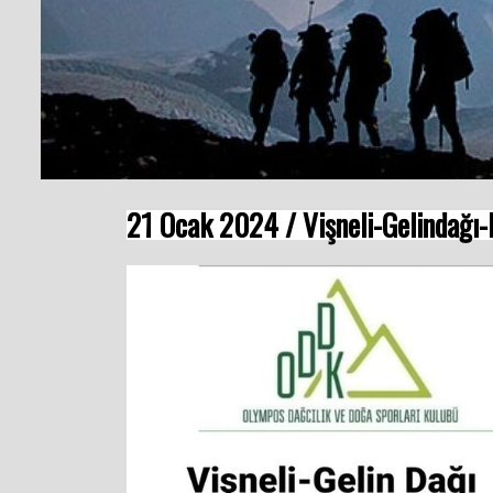
21 Ocak 2024 / Vişneli-Gelindağı-