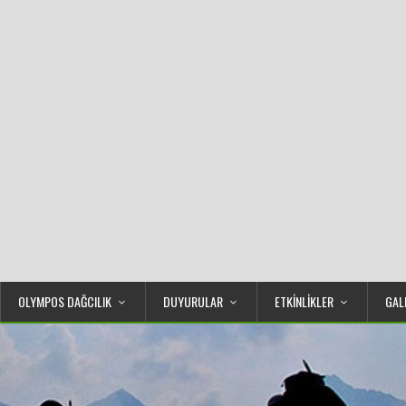
OLYMPOS DAĞCILIK
DUYURULAR
ETKİNLİKLER
GAL