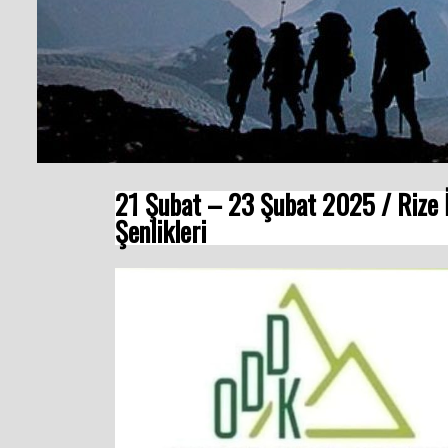
21 Şubat – 23 Şubat 2025 / Rize 
Şenlikleri