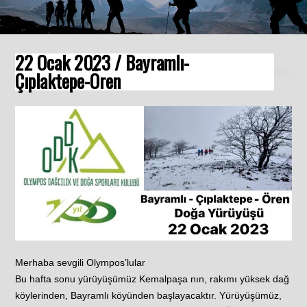
22 Ocak 2023 / Bayramlı-
Çıplaktepe-Ören
Merhaba sevgili Olympos’lular
Bu hafta sonu yürüyüşümüz Kemalpaşa nın, rakımı yüksek dağ
köylerinden, Bayramlı köyünden başlayacaktır. Yürüyüşümüz,