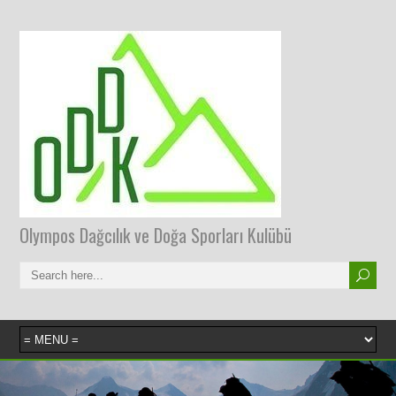
Olympos Dağcılık ve Doğa Sporları Kulübü