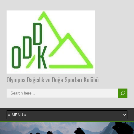
Olympos Dağcılık ve Doğa Sporları Kulübü