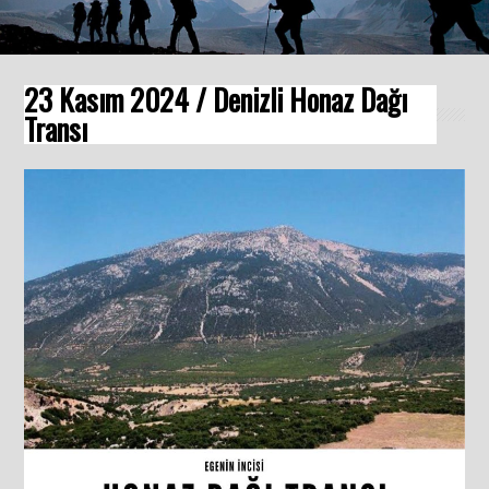
23 Kasım 2024 / Denizli Honaz Dağı
Transı