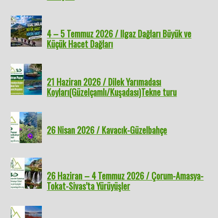
4 – 5 Temmuz 2026 / Ilgaz Dağları Büyük ve
Küçük Hacet Dağları
21 Haziran 2026 / Dilek Yarımadası
Koyları(Güzelçamlı/Kuşadası)Tekne turu
26 Nisan 2026 / Kavacık-Güzelbahçe
26 Haziran – 4 Temmuz 2026 / Çorum-Amasya-
Tokat-Sivas’ta Yürüyüşler