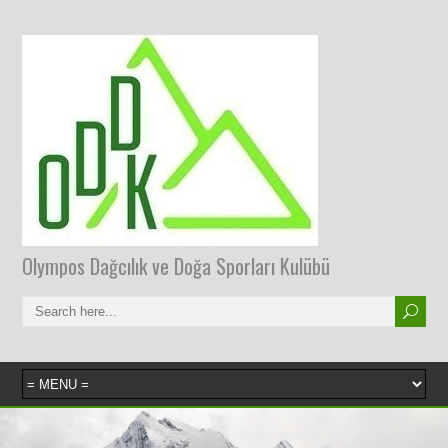
Olympos Dağcılık ve Doğa Sporları Kulübü