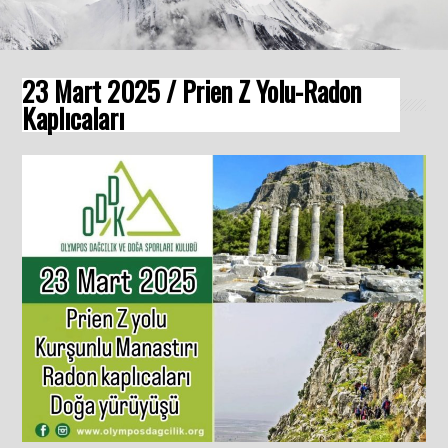
23 Mart 2025 / Prien Z Yolu-Radon
Kaplıcaları