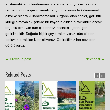
atıştırmalıklar bulundurmanızı öneririz. Yürüyüş esnasında
rehberin önüne geçilmemeli,, artçının arkasında kalınmamalı,
alkol ve sigara kullanılmamalıdır. Organik olan çöpler, görüntü
kirliliği olmayacak şekilde bir kayanın dibine bırakılabilir, ancak
organik olmayan tüm çöplerimiz, kesinlikle şehre geri
getirilmelidir. Doğada hiçbir şey bırakmıyoruz, tüm çöpleri
topluyor, bırakılan izleri siliyoruz. Getirdiğimiz her şeyi geri
götürüyoruz.
← Previous post
Next post →
Related Posts
<
>