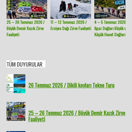
25 – 26 Temmuz 2026 /
11 – 12 Temmuz 2026 /
4 – 5 Temmuz 2026 /
Büyük Demir Kazık Zirve
Erciyes Dağı Zirve Faaliyeti
Ilgaz Dağları Büyük ve
Faaliyeti
Küçük Hacet Dağları
TÜM DUYURULAR
26 Temmuz 2026 / Dikili koyları Tekne Turu
25 – 26 Temmuz 2026 / Büyük Demir Kazık Zirve
Faaliyeti