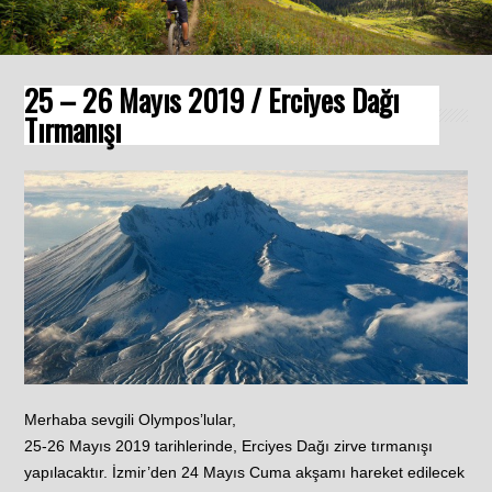
25 – 26 Mayıs 2019 / Erciyes Dağı
Tırmanışı
Merhaba sevgili Olympos’lular,
25-26 Mayıs 2019 tarihlerinde, Erciyes Dağı zirve tırmanışı
yapılacaktır. İzmir’den 24 Mayıs Cuma akşamı hareket edilecek