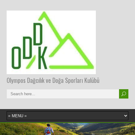
Olympos Dağcılık ve Doğa Sporları Kulübü