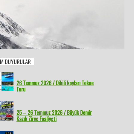
M DUYURULAR
26 Temmuz 2026 / Dikili koyları Tekne
Turu
25 – 26 Temmuz 2026 / Büyük Demir
Kazık Zirve Faaliyeti