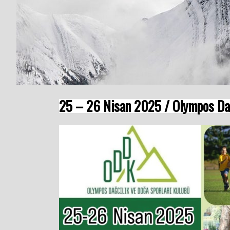
25 – 26 Nisan 2025 / Olympos Da