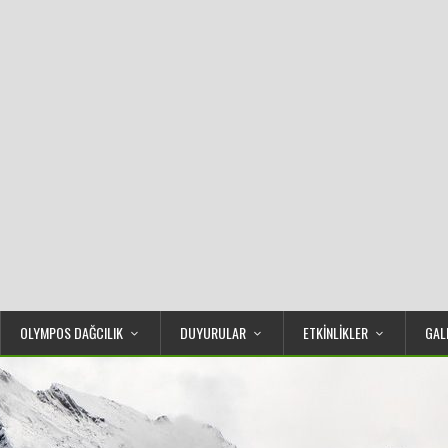
OLYMPOS DAĞCILIK
DUYURULAR
ETKİNLİKLER
GAL