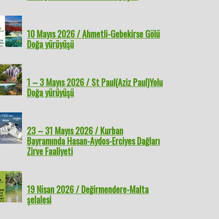
10 Mayıs 2026 / Ahmetli-Gebekirse Gölü
Doğa yürüyüşü
1 – 3 Mayıs 2026 / St Paul(Aziz Paul)Yolu
Doğa yürüyüşü
23 – 31 Mayıs 2026 / Kurban
Bayramında Hasan-Aydos-Erciyes Dağları
Zirve Faaliyeti
19 Nisan 2026 / Değirmendere-Malta
şelalesi