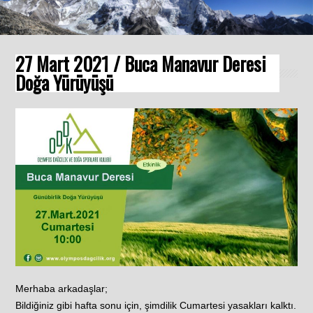
27 Mart 2021 / Buca Manavur Deresi
Doğa Yürüyüşü
Merhaba arkadaşlar;
Bildiğiniz gibi hafta sonu için, şimdilik Cumartesi yasakları kalktı.