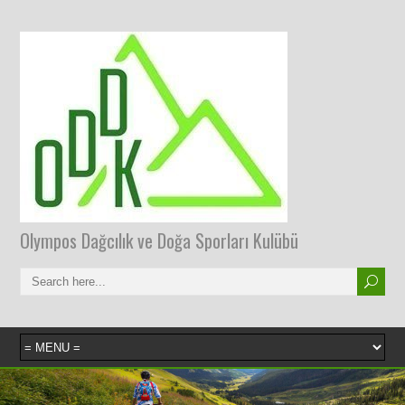
Olympos Dağcılık ve Doğa Sporları Kulübü