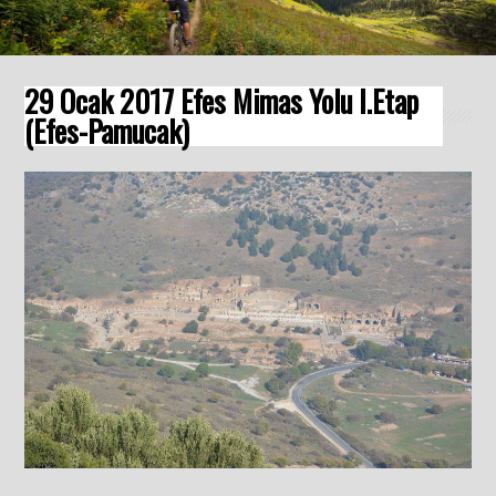
29 Ocak 2017 Efes Mimas Yolu I.Etap
(Efes-Pamucak)