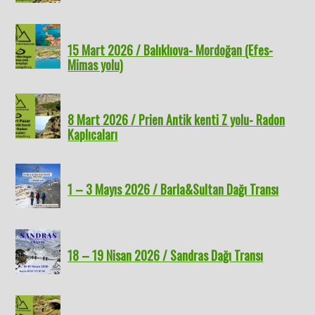
15 Mart 2026 / Balıklıova- Mordoğan (Efes-
Mimas yolu)
8 Mart 2026 / Prien Antik kenti Z yolu- Radon
Kaplıcaları
1 – 3 Mayıs 2026 / Barla&Sultan Dağı Transı
18 – 19 Nisan 2026 / Sandras Dağı Transı