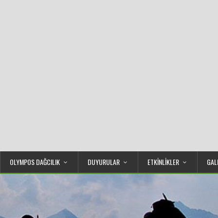
OLYMPOS DAĞCILIK
DUYURULAR
ETKİNLİKLER
GAL