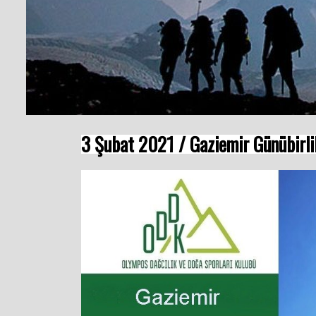
3 Şubat 2021 / Gaziemir Günübirl