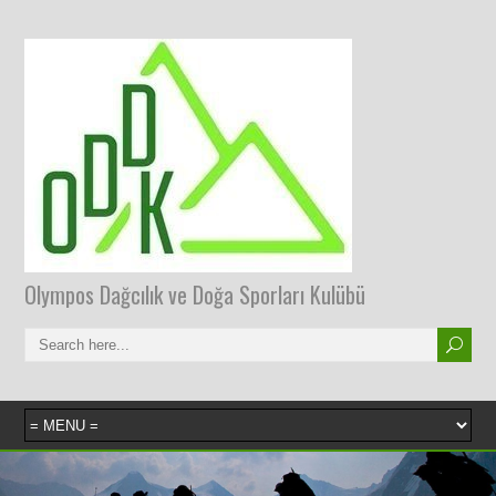
Olympos Dağcılık ve Doğa Sporları Kulübü