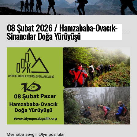
08 Şubat 2026 / Hamzababa-Ovacık-
Sinancılar Doğa Yürüyüşü
Merhaba sevgili Olympos’lular