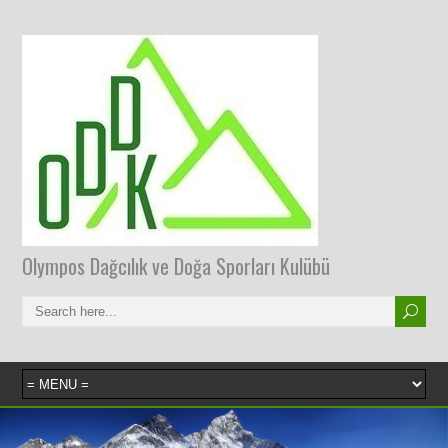
Olympos Dağcılık ve Doğa Sporları Kulübü