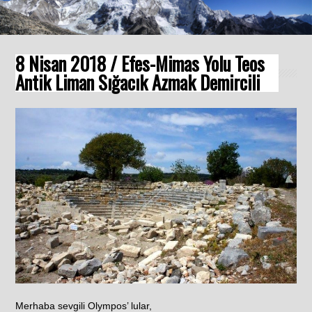
8 Nisan 2018 / Efes-Mimas Yolu Teos
Antik Liman Sığacık Azmak Demircili
Merhaba sevgili Olympos’ lular,