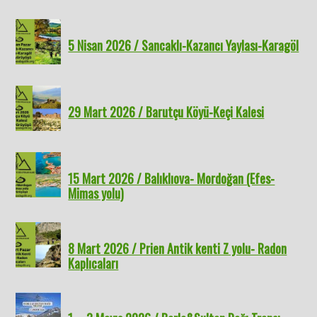
5 Nisan 2026 / Sancaklı-Kazancı Yaylası-Karagöl
29 Mart 2026 / Barutçu Köyü-Keçi Kalesi
15 Mart 2026 / Balıklıova- Mordoğan (Efes-
Mimas yolu)
8 Mart 2026 / Prien Antik kenti Z yolu- Radon
Kaplıcaları