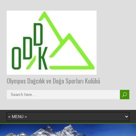
Olympos Dağcılık ve Doğa Sporları Kulübü