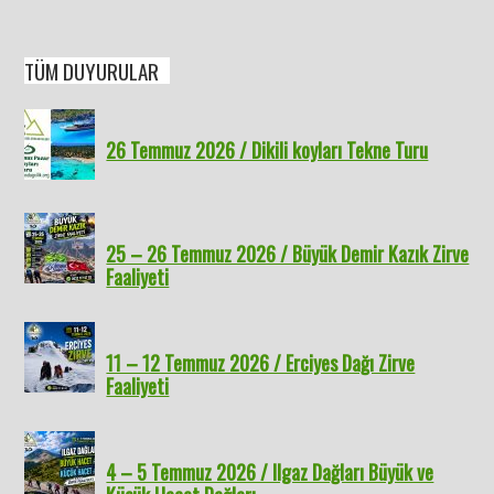
TÜM DUYURULAR
26 Temmuz 2026 / Dikili koyları Tekne Turu
25 – 26 Temmuz 2026 / Büyük Demir Kazık Zirve
Faaliyeti
11 – 12 Temmuz 2026 / Erciyes Dağı Zirve
Faaliyeti
4 – 5 Temmuz 2026 / Ilgaz Dağları Büyük ve