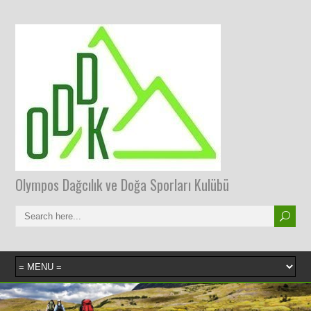
Olympos Dağcılık ve Doğa Sporları Kulübü