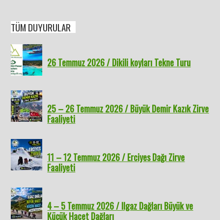
TÜM DUYURULAR
26 Temmuz 2026 / Dikili koyları Tekne Turu
25 – 26 Temmuz 2026 / Büyük Demir Kazık Zirve
Faaliyeti
11 – 12 Temmuz 2026 / Erciyes Dağı Zirve
Faaliyeti
4 – 5 Temmuz 2026 / Ilgaz Dağları Büyük ve
Küçük Hacet Dağları