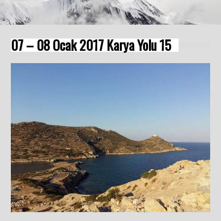
07 – 08 Ocak 2017 Karya Yolu 15