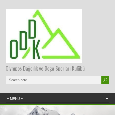
Olympos Dağcılık ve Doğa Sporları Kulübü