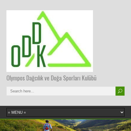
Olympos Dağcılık ve Doğa Sporları Kulübü