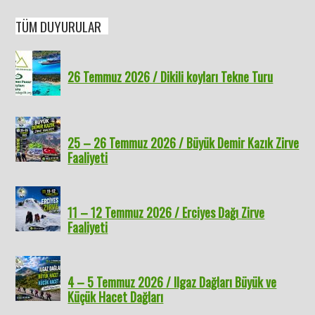
TÜM DUYURULAR
26 Temmuz 2026 / Dikili koyları Tekne Turu
25 – 26 Temmuz 2026 / Büyük Demir Kazık Zirve
Faaliyeti
11 – 12 Temmuz 2026 / Erciyes Dağı Zirve
Faaliyeti
4 – 5 Temmuz 2026 / Ilgaz Dağları Büyük ve
Küçük Hacet Dağları