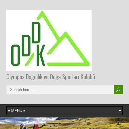
Olympos Dağcılık ve Doğa Sporları Kulübü