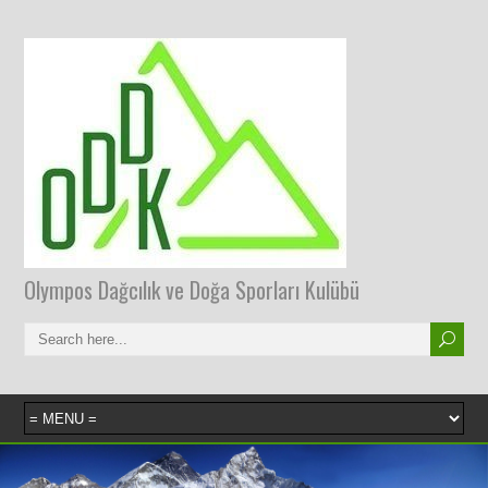
Olympos Dağcılık ve Doğa Sporları Kulübü