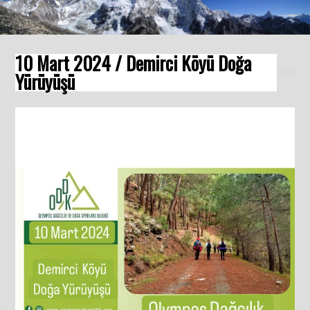
10 Mart 2024 / Demirci Köyü Doğa
Yürüyüşü