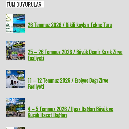
TÜM DUYURULAR
26 Temmuz 2026 / Dikili koyları Tekne Turu
25 – 26 Temmuz 2026 / Büyük Demir Kazık Zirve
Faaliyeti
11 – 12 Temmuz 2026 / Erciyes Dağı Zirve
Faaliyeti
4 – 5 Temmuz 2026 / Ilgaz Dağları Büyük ve
Küçük Hacet Dağları