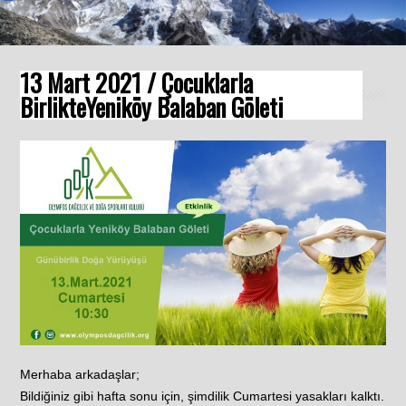
13 Mart 2021 / Çocuklarla
BirlikteYeniköy Balaban Göleti
Merhaba arkadaşlar;
Bildiğiniz gibi hafta sonu için, şimdilik Cumartesi yasakları kalktı.