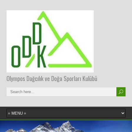
Olympos Dağcılık ve Doğa Sporları Kulübü