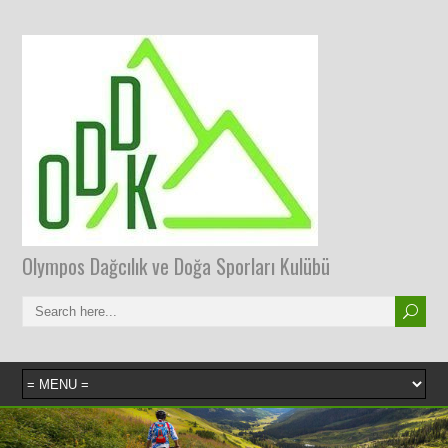
Olympos Dağcılık ve Doğa Sporları Kulübü