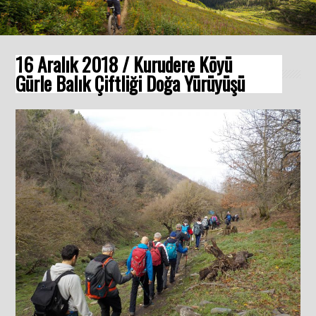
16 Aralık 2018 / Kurudere Köyü
Gürle Balık Çiftliği Doğa Yürüyüşü