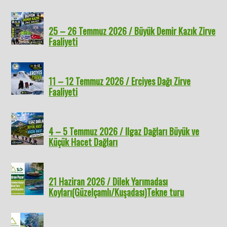
25 – 26 Temmuz 2026 / Büyük Demir Kazık Zirve
Faaliyeti
11 – 12 Temmuz 2026 / Erciyes Dağı Zirve
Faaliyeti
4 – 5 Temmuz 2026 / Ilgaz Dağları Büyük ve
Küçük Hacet Dağları
21 Haziran 2026 / Dilek Yarımadası
Koyları(Güzelçamlı/Kuşadası)Tekne turu