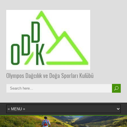
Olympos Dağcılık ve Doğa Sporları Kulübü