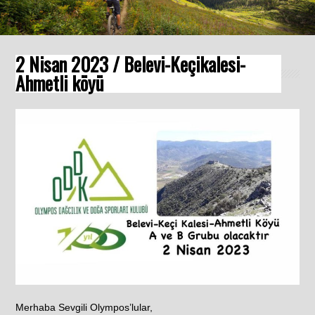
2 Nisan 2023 / Belevi-Keçikalesi-
Ahmetli köyü
Merhaba Sevgili Olympos’lular,