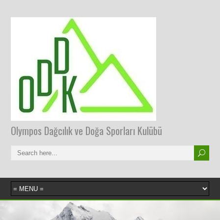
Olympos Dağcılık ve Doğa Sporları Kulübü