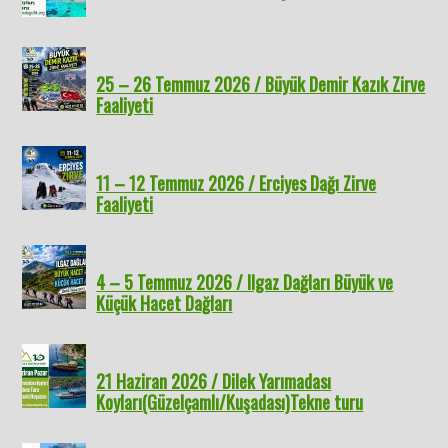
25 – 26 Temmuz 2026 / Büyük Demir Kazık Zirve
Faaliyeti
11 – 12 Temmuz 2026 / Erciyes Dağı Zirve
Faaliyeti
4 – 5 Temmuz 2026 / Ilgaz Dağları Büyük ve
Küçük Hacet Dağları
21 Haziran 2026 / Dilek Yarımadası
Koyları(Güzelçamlı/Kuşadası)Tekne turu