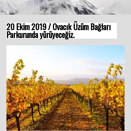
20 Ekim 2019 / Ovacık Üzüm Bağları
Parkurunda yürüyeceğiz.