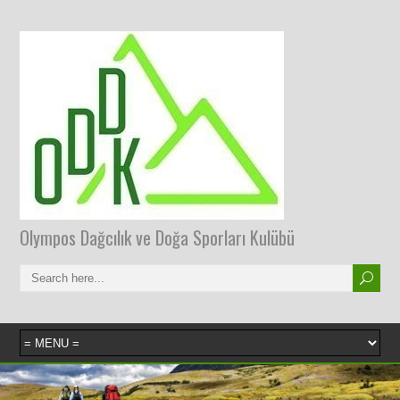
Olympos Dağcılık ve Doğa Sporları Kulübü