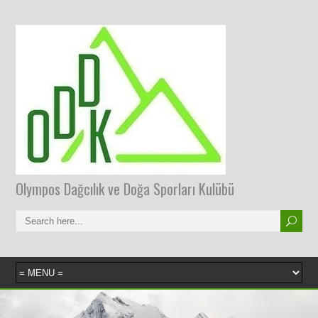
Olympos Dağcılık ve Doğa Sporları Kulübü