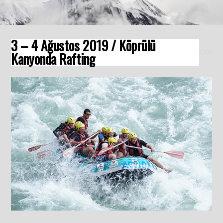
3 – 4 Ağustos 2019 / Köprülü
Kanyonda Rafting