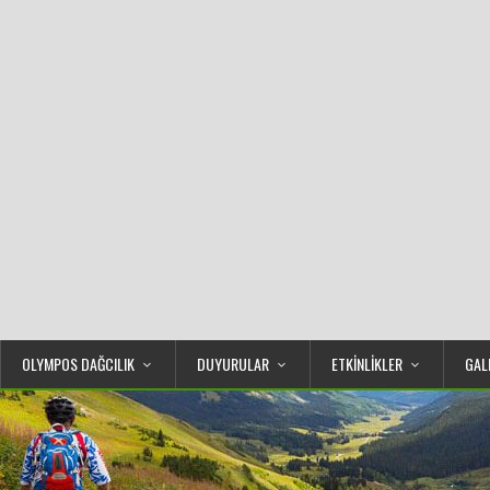
OLYMPOS DAĞCILIK
DUYURULAR
ETKİNLİKLER
GAL