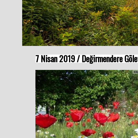
7 Nisan 2019 / Değirmendere Gölet 