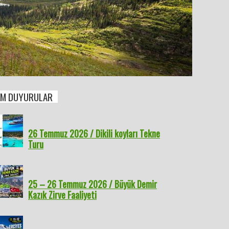
M DUYURULAR
26 Temmuz 2026 / Dikili koyları Tekne
Turu
25 – 26 Temmuz 2026 / Büyük Demir
Kazık Zirve Faaliyeti