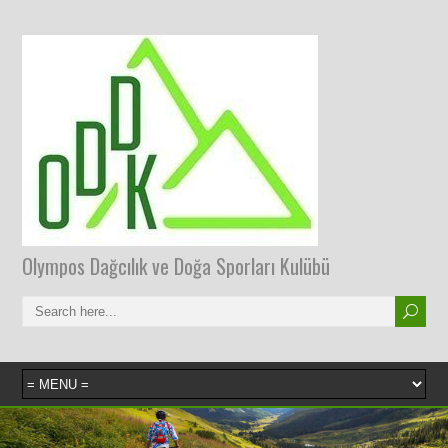
Olympos Dağcılık ve Doğa Sporları Kulübü