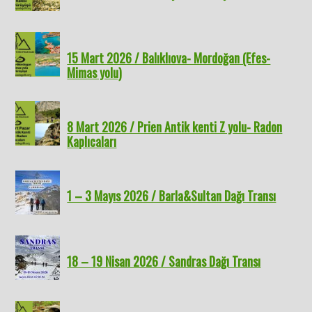
15 Mart 2026 / Balıklıova- Mordoğan (Efes-
Mimas yolu)
8 Mart 2026 / Prien Antik kenti Z yolu- Radon
Kaplıcaları
1 – 3 Mayıs 2026 / Barla&Sultan Dağı Transı
18 – 19 Nisan 2026 / Sandras Dağı Transı