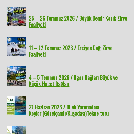
25 – 26 Temmuz 2026 / Büyük Demir Kazık Zirve
Faaliyeti
11 – 12 Temmuz 2026 / Erciyes Dağı Zirve
Faaliyeti
4 – 5 Temmuz 2026 / Ilgaz Dağları Büyük ve
Küçük Hacet Dağları
21 Haziran 2026 / Dilek Yarımadası
Koyları(Güzelçamlı/Kuşadası)Tekne turu