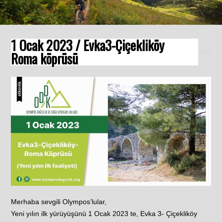
1 Ocak 2023 / Evka3-Çiçekliköy
Roma köprüsü
Merhaba sevgili Olympos’lular,
Yeni yılın ilk yürüyüşünü 1 Ocak 2023 te, Evka 3- Çiçekliköy