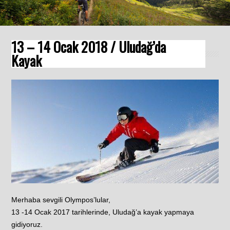
13 – 14 Ocak 2018 / Uludağ’da
Kayak
Merhaba sevgili Olympos’lular,
13 -14 Ocak 2017 tarihlerinde, Uludağ’a kayak yapmaya
gidiyoruz.