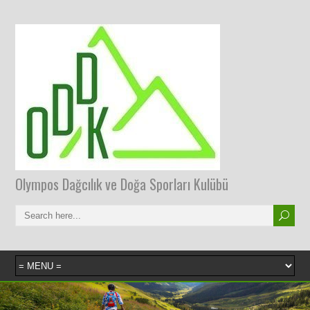
Olympos Dağcılık ve Doğa Sporları Kulübü