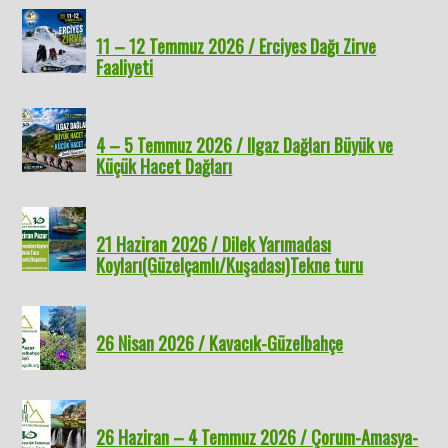
11 – 12 Temmuz 2026 / Erciyes Dağı Zirve
Faaliyeti
4 – 5 Temmuz 2026 / Ilgaz Dağları Büyük ve
Küçük Hacet Dağları
21 Haziran 2026 / Dilek Yarımadası
Koyları(Güzelçamlı/Kuşadası)Tekne turu
26 Nisan 2026 / Kavacık-Güzelbahçe
26 Haziran – 4 Temmuz 2026 / Çorum-Amasya-