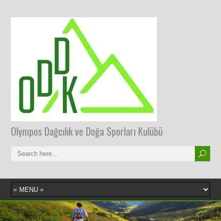
Olympos Dağcılık ve Doğa Sporları Kulübü