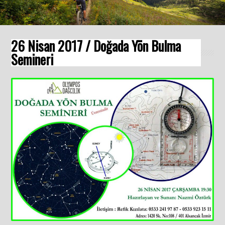
26 Nisan 2017 / Doğada Yön Bulma
Semineri