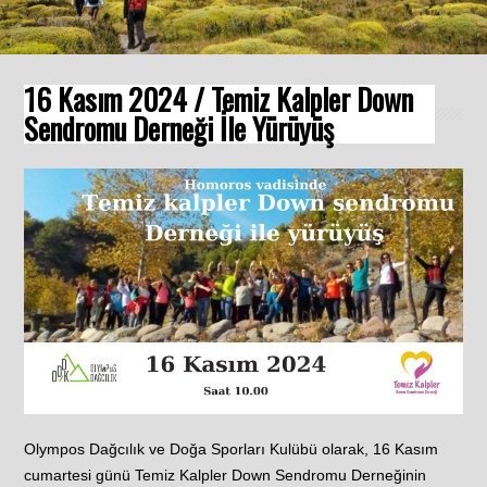
16 Kasım 2024 / Temiz Kalpler Down
Sendromu Derneği İle Yürüyüş
Olympos Dağcılık ve Doğa Sporları Kulübü olarak, 16 Kasım
cumartesi günü Temiz Kalpler Down Sendromu Derneğinin