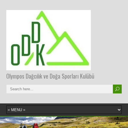
Olympos Dağcılık ve Doğa Sporları Kulübü