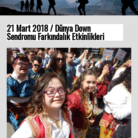
21 Mart 2018 / Dünya Down
Sendromu Farkındalık Etkinlikleri