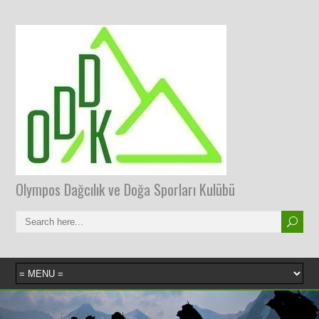
Olympos Dağcılık ve Doğa Sporları Kulübü