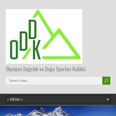
Olympos Dağcılık ve Doğa Sporları Kulübü