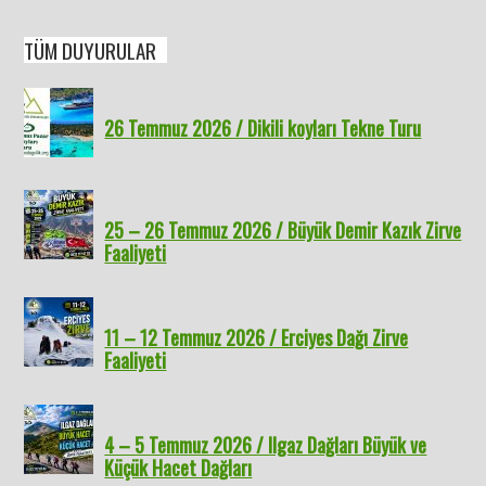
TÜM DUYURULAR
26 Temmuz 2026 / Dikili koyları Tekne Turu
25 – 26 Temmuz 2026 / Büyük Demir Kazık Zirve
Faaliyeti
11 – 12 Temmuz 2026 / Erciyes Dağı Zirve
Faaliyeti
4 – 5 Temmuz 2026 / Ilgaz Dağları Büyük ve
Küçük Hacet Dağları