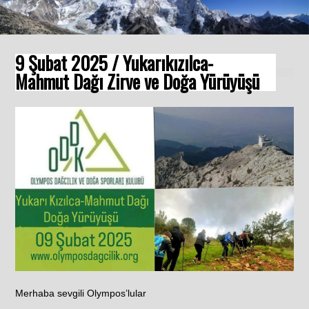
9 Şubat 2025 / Yukarıkızılca-
Mahmut Dağı Zirve ve Doğa Yürüyüşü
Merhaba sevgili Olympos’lular