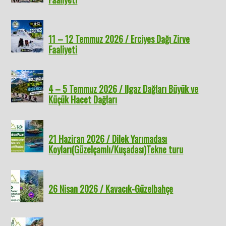
11 – 12 Temmuz 2026 / Erciyes Dağı Zirve
Faaliyeti
4 – 5 Temmuz 2026 / Ilgaz Dağları Büyük ve
Küçük Hacet Dağları
21 Haziran 2026 / Dilek Yarımadası
Koyları(Güzelçamlı/Kuşadası)Tekne turu
26 Nisan 2026 / Kavacık-Güzelbahçe