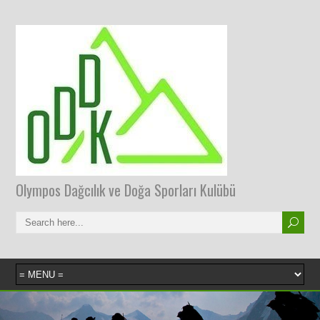
Olympos Dağcılık ve Doğa Sporları Kulübü