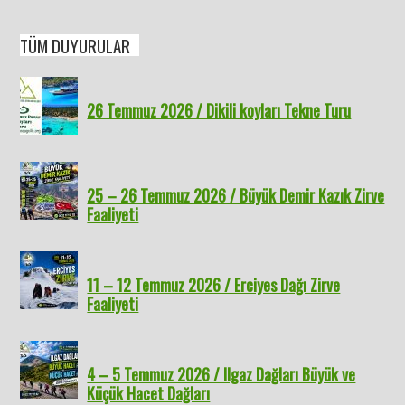
TÜM DUYURULAR
26 Temmuz 2026 / Dikili koyları Tekne Turu
25 – 26 Temmuz 2026 / Büyük Demir Kazık Zirve
Faaliyeti
11 – 12 Temmuz 2026 / Erciyes Dağı Zirve
Faaliyeti
4 – 5 Temmuz 2026 / Ilgaz Dağları Büyük ve
Küçük Hacet Dağları