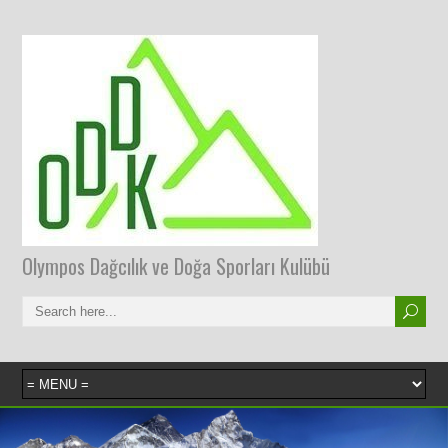
Olympos Dağcılık ve Doğa Sporları Kulübü