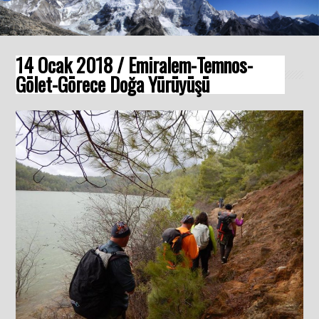
14 Ocak 2018 / Emiralem-Temnos-
Gölet-Görece Doğa Yürüyüşü